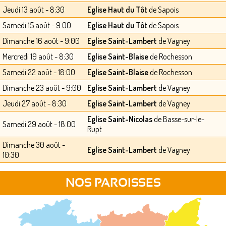
Jeudi 13 août - 8:30
Eglise Haut du Tôt
de Sapois
Samedi 15 août - 9:00
Eglise Haut du Tôt
de Sapois
Dimanche 16 août - 9:00
Eglise Saint-Lambert
de Vagney
Mercredi 19 août - 8:30
Eglise Saint-Blaise
de Rochesson
Samedi 22 août - 18:00
Eglise Saint-Blaise
de Rochesson
Dimanche 23 août - 9:00
Eglise Saint-Lambert
de Vagney
Jeudi 27 août - 8:30
Eglise Saint-Lambert
de Vagney
Eglise Saint-Nicolas
de Basse-sur-le-
Samedi 29 août - 18:00
Rupt
Dimanche 30 août -
Eglise Saint-Lambert
de Vagney
10:30
NOS PAROISSES