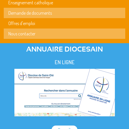
Enseignement catholique
Demande de documents
Offres d'emploi
Nous contacter
ANNUAIRE DIOCESAIN
EN LIGNE