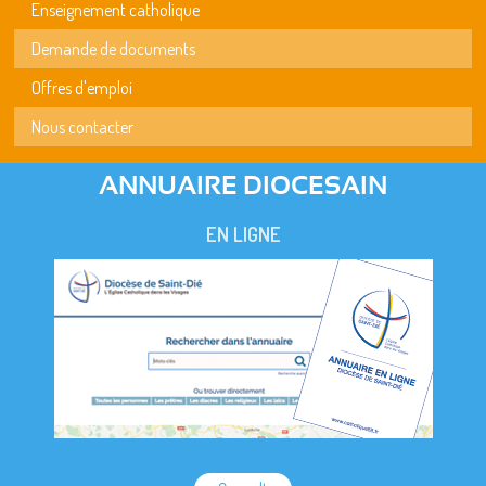
Enseignement catholique
Demande de documents
Offres d'emploi
Nous contacter
ANNUAIRE DIOCESAIN
EN LIGNE