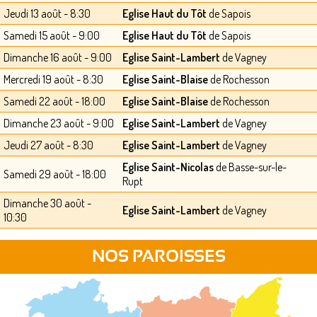
Jeudi 13 août - 8:30
Eglise Haut du Tôt
de Sapois
Samedi 15 août - 9:00
Eglise Haut du Tôt
de Sapois
Dimanche 16 août - 9:00
Eglise Saint-Lambert
de Vagney
Mercredi 19 août - 8:30
Eglise Saint-Blaise
de Rochesson
Samedi 22 août - 18:00
Eglise Saint-Blaise
de Rochesson
Dimanche 23 août - 9:00
Eglise Saint-Lambert
de Vagney
Jeudi 27 août - 8:30
Eglise Saint-Lambert
de Vagney
Eglise Saint-Nicolas
de Basse-sur-le-
Samedi 29 août - 18:00
Rupt
Dimanche 30 août -
Eglise Saint-Lambert
de Vagney
10:30
NOS PAROISSES