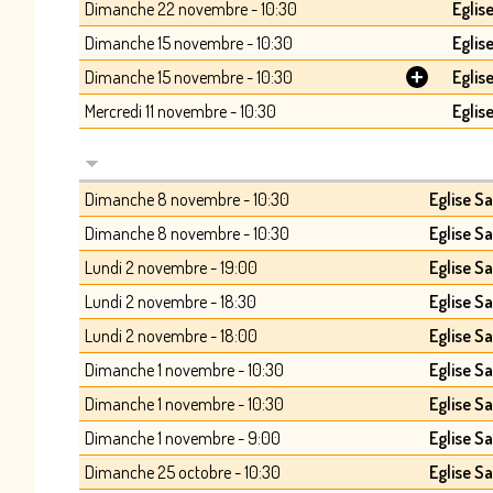
Dimanche 22 novembre - 10:30
Eglis
Dimanche 15 novembre - 10:30
Eglis
+
Dimanche 15 novembre - 10:30
Eglis
Mercredi 11 novembre - 10:30
Eglis
Dimanche 8 novembre - 10:30
Eglise Sa
Dimanche 8 novembre - 10:30
Eglise S
Lundi 2 novembre - 19:00
Eglise S
Lundi 2 novembre - 18:30
Eglise S
Lundi 2 novembre - 18:00
Eglise S
Dimanche 1 novembre - 10:30
Eglise S
Dimanche 1 novembre - 10:30
Eglise S
Dimanche 1 novembre - 9:00
Eglise S
Dimanche 25 octobre - 10:30
Eglise S