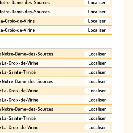
 Notre-Dame-des-Sources
Localiser
 Notre-Dame-des-Sources
Localiser
La-Croix-de-Virine
Localiser
La-Croix-de-Virine
Localiser
e Notre-Dame-des-Sources
Localiser
e La-Croix-de-Virine
Localiser
e La-Sainte-Trinité
Localiser
e Notre-Dame-des-Sources
Localiser
e La-Croix-de-Virine
Localiser
e La-Croix-de-Virine
Localiser
e Notre-Dame-des-Sources
Localiser
e La-Sainte-Trinité
Localiser
e La-Croix-de-Virine
Localiser