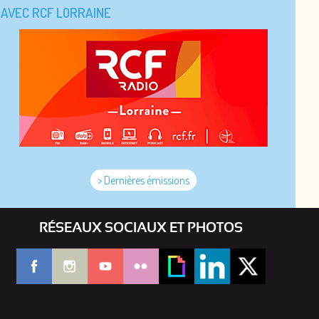
AVEC RCF LORRAINE
> Dernières émissions
RÉSEAUX SOCIAUX ET PHOTOS