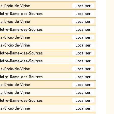
La-Croix-de-Virine
Localiser
 Notre-Dame-des-Sources
Localiser
La-Croix-de-Virine
Localiser
 Notre-Dame-des-Sources
Localiser
La-Croix-de-Virine
Localiser
La-Croix-de-Virine
Localiser
 Notre-Dame-des-Sources
Localiser
 Notre-Dame-des-Sources
Localiser
La-Croix-de-Virine
Localiser
 Notre-Dame-des-Sources
Localiser
La-Croix-de-Virine
Localiser
La-Croix-de-Virine
Localiser
 Notre-Dame-des-Sources
Localiser
La-Croix-de-Virine
Localiser