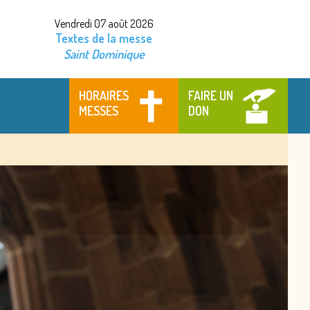
Vendredi 07 août 2026
Textes de la messe
Saint Dominique
HORAIRES
FAIRE UN
MESSES
DON