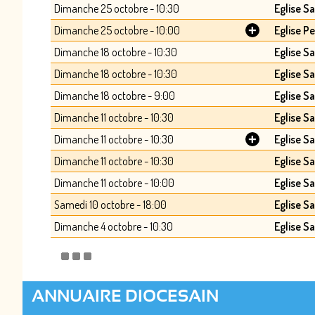
Dimanche 25 octobre - 10:30
Eglise S
+
Dimanche 25 octobre - 10:00
Eglise P
Dimanche 18 octobre - 10:30
Eglise S
Dimanche 18 octobre - 10:30
Eglise Sa
Dimanche 18 octobre - 9:00
Eglise S
Dimanche 11 octobre - 10:30
Eglise S
+
Dimanche 11 octobre - 10:30
Eglise S
Dimanche 11 octobre - 10:30
Eglise S
Dimanche 11 octobre - 10:00
Eglise Sa
Samedi 10 octobre - 18:00
Eglise S
Dimanche 4 octobre - 10:30
Eglise S
ANNUAIRE DIOCESAIN