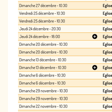
Dimanche 27 décembre - 10:30
Eglis
Vendredi 25 décembre - 10:30
Eglis
Vendredi 25 décembre - 10:30
Eglis
Jeudi 24 décembre - 20:30
Eglis
+
Jeudi 24 décembre - 18:00
Eglis
Dimanche 20 décembre - 10:30
Eglis
Dimanche 20 décembre - 10:30
Eglis
Dimanche 13 décembre - 10:30
Eglis
+
Dimanche 13 décembre - 10:30
Eglis
Dimanche 6 décembre - 10:30
Eglis
Dimanche 6 décembre - 10:30
Eglis
Dimanche 29 novembre - 10:30
Eglis
Dimanche 29 novembre - 10:30
Eglis
Dimanche 22 novembre - 10:30
Eglis