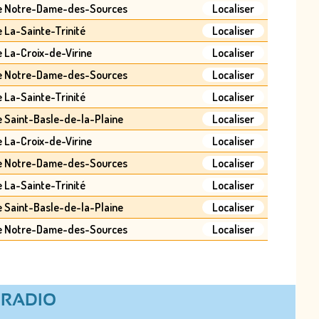
e Notre-Dame-des-Sources
Localiser
e La-Sainte-Trinité
Localiser
e La-Croix-de-Virine
Localiser
e Notre-Dame-des-Sources
Localiser
e La-Sainte-Trinité
Localiser
e Saint-Basle-de-la-Plaine
Localiser
e La-Croix-de-Virine
Localiser
e Notre-Dame-des-Sources
Localiser
e La-Sainte-Trinité
Localiser
e Saint-Basle-de-la-Plaine
Localiser
e Notre-Dame-des-Sources
Localiser
RADIO