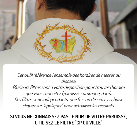
Cet outil référence l'ensemble des horaires de messes du
diocèse.
Plusieurs filtres sont à votre disposition pour trouver l'horaire
que vous souhaitez (paroisse, commune, date).
Ces filtres sont indépendants, une fois un de ceux-ci choisi,
cliquez sur "appliquer" pour actualiser les résultats.
SI VOUS NE CONNAISSEZ PAS LE NOM DE VOTRE PAROISSE,
UTILISEZ LE FILTRE "CP OU VILLE"