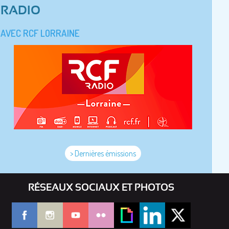
RADIO
AVEC RCF LORRAINE
> Dernières émissions
RÉSEAUX SOCIAUX ET PHOTOS