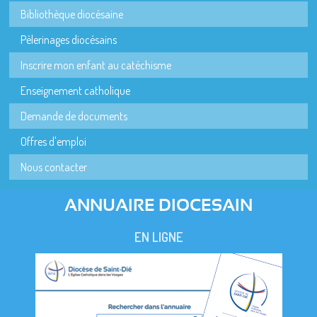
Bibliothèque diocésaine
Pèlerinages diocésains
Inscrire mon enfant au catéchisme
Enseignement catholique
Demande de documents
Offres d'emploi
Nous contacter
ANNUAIRE DIOCESAIN
EN LIGNE