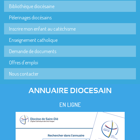
Bibliothèque diocésaine
Pèlerinages diocésains
Inscrire mon enfant au catéchisme
Enseignement catholique
Demande de documents
Offres d'emploi
Nous contacter
ANNUAIRE DIOCESAIN
EN LIGNE