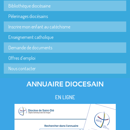
Bibliothèque diocésaine
Pèlerinages diocésains
Inscrire mon enfant au catéchisme
Enseignement catholique
Demande de documents
Offres d'emploi
Nous contacter
ANNUAIRE DIOCESAIN
EN LIGNE