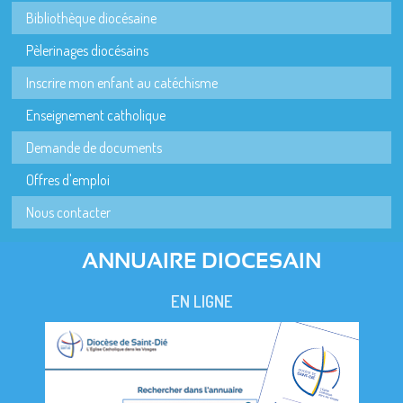
Bibliothèque diocésaine
Pèlerinages diocésains
Inscrire mon enfant au catéchisme
Enseignement catholique
Demande de documents
Offres d'emploi
Nous contacter
ANNUAIRE DIOCESAIN
EN LIGNE