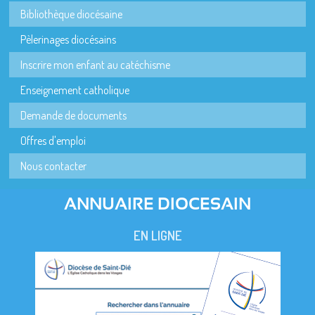
Bibliothèque diocésaine
Pèlerinages diocésains
Inscrire mon enfant au catéchisme
Enseignement catholique
Demande de documents
Offres d'emploi
Nous contacter
ANNUAIRE DIOCESAIN
EN LIGNE