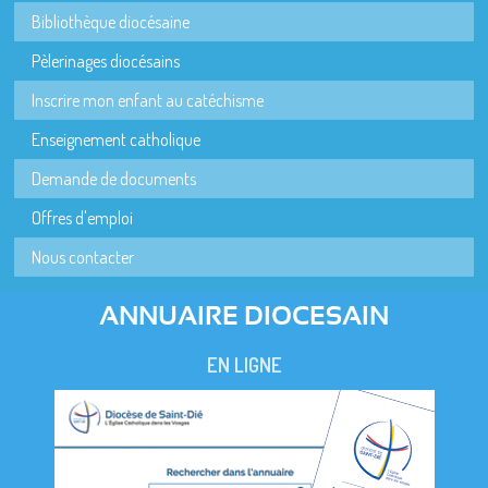
Bibliothèque diocésaine
Pèlerinages diocésains
Inscrire mon enfant au catéchisme
Enseignement catholique
Demande de documents
Offres d'emploi
Nous contacter
ANNUAIRE DIOCESAIN
EN LIGNE