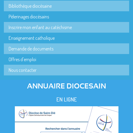
Bibliothèque diocésaine
Pèlerinages diocésains
Inscrire mon enfant au catéchisme
Enseignement catholique
Demande de documents
Offres d'emploi
Nous contacter
ANNUAIRE DIOCESAIN
EN LIGNE