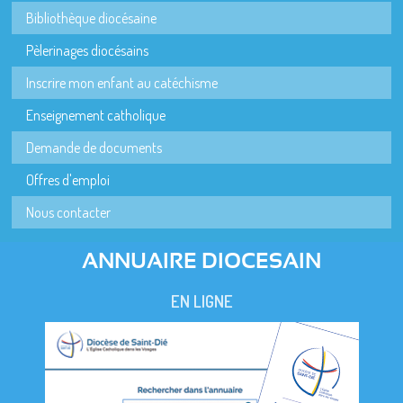
Bibliothèque diocésaine
Pèlerinages diocésains
Inscrire mon enfant au catéchisme
Enseignement catholique
Demande de documents
Offres d'emploi
Nous contacter
ANNUAIRE DIOCESAIN
EN LIGNE