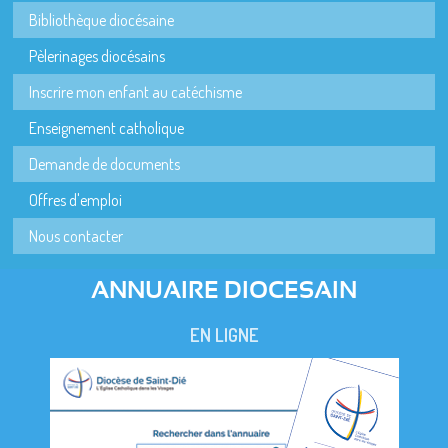
Bibliothèque diocésaine
Pèlerinages diocésains
Inscrire mon enfant au catéchisme
Enseignement catholique
Demande de documents
Offres d'emploi
Nous contacter
ANNUAIRE DIOCESAIN
EN LIGNE