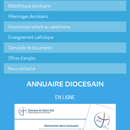
Bibliothèque diocésaine
Pèlerinages diocésains
Inscrire mon enfant au catéchisme
Enseignement catholique
Demande de documents
Offres d'emploi
Nous contacter
ANNUAIRE DIOCESAIN
EN LIGNE