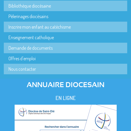
Bibliothèque diocésaine
Pèlerinages diocésains
Inscrire mon enfant au catéchisme
Enseignement catholique
Demande de documents
Offres d'emploi
Nous contacter
ANNUAIRE DIOCESAIN
EN LIGNE