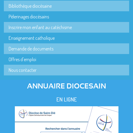
Bibliothèque diocésaine
Pèlerinages diocésains
Inscrire mon enfant au catéchisme
Enseignement catholique
Demande de documents
Offres d'emploi
Nous contacter
ANNUAIRE DIOCESAIN
EN LIGNE