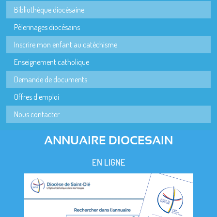
Bibliothèque diocésaine
Pèlerinages diocésains
Inscrire mon enfant au catéchisme
Enseignement catholique
Demande de documents
Offres d'emploi
Nous contacter
ANNUAIRE DIOCESAIN
EN LIGNE