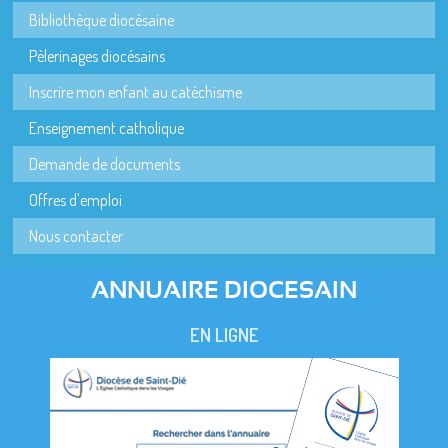
Bibliothèque diocésaine
Pèlerinages diocésains
Inscrire mon enfant au catéchisme
Enseignement catholique
Demande de documents
Offres d'emploi
Nous contacter
ANNUAIRE DIOCESAIN
EN LIGNE