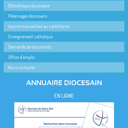
Bibliothèque diocésaine
Pèlerinages diocésains
Inscrire mon enfant au catéchisme
Enseignement catholique
Demande de documents
Offres d'emploi
Nous contacter
ANNUAIRE DIOCESAIN
EN LIGNE