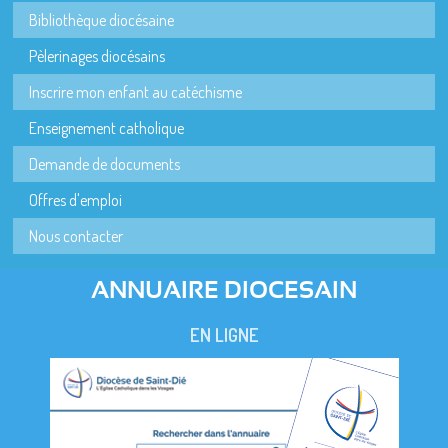
Bibliothèque diocésaine
Pèlerinages diocésains
Inscrire mon enfant au catéchisme
Enseignement catholique
Demande de documents
Offres d'emploi
Nous contacter
ANNUAIRE DIOCESAIN
EN LIGNE