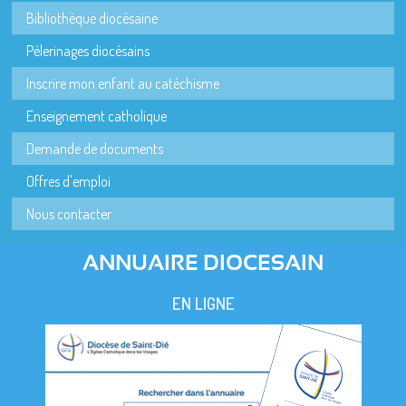
Bibliothèque diocésaine
Pèlerinages diocésains
Inscrire mon enfant au catéchisme
Enseignement catholique
Demande de documents
Offres d'emploi
Nous contacter
ANNUAIRE DIOCESAIN
EN LIGNE