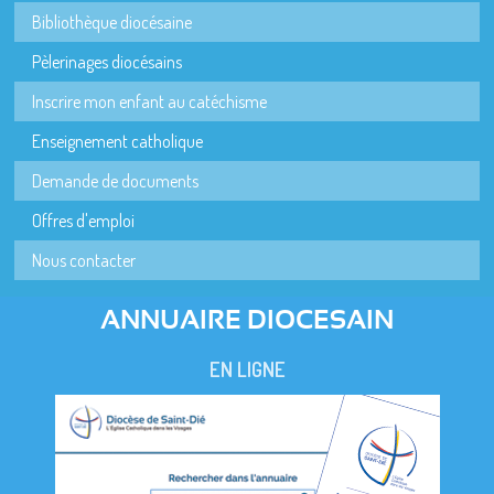
Bibliothèque diocésaine
Pèlerinages diocésains
Inscrire mon enfant au catéchisme
Enseignement catholique
Demande de documents
Offres d'emploi
Nous contacter
ANNUAIRE DIOCESAIN
EN LIGNE