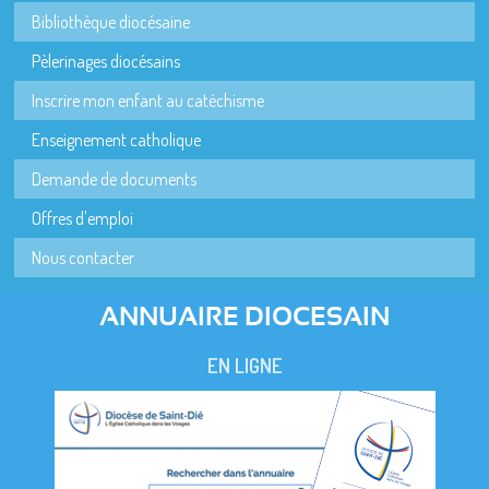
Bibliothèque diocésaine
Pèlerinages diocésains
Inscrire mon enfant au catéchisme
Enseignement catholique
Demande de documents
Offres d'emploi
Nous contacter
ANNUAIRE DIOCESAIN
EN LIGNE