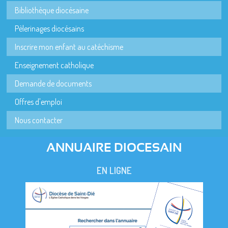
Bibliothèque diocésaine
Pèlerinages diocésains
Inscrire mon enfant au catéchisme
Enseignement catholique
Demande de documents
Offres d'emploi
Nous contacter
ANNUAIRE DIOCESAIN
EN LIGNE