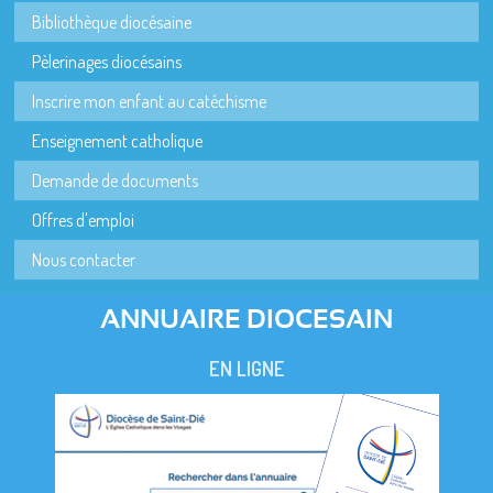
Bibliothèque diocésaine
Pèlerinages diocésains
Inscrire mon enfant au catéchisme
Enseignement catholique
Demande de documents
Offres d'emploi
Nous contacter
ANNUAIRE DIOCESAIN
EN LIGNE