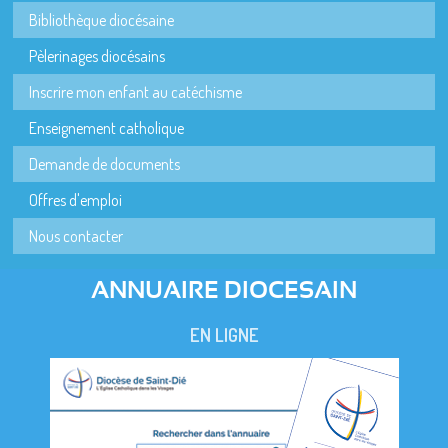
Bibliothèque diocésaine
Pèlerinages diocésains
Inscrire mon enfant au catéchisme
Enseignement catholique
Demande de documents
Offres d'emploi
Nous contacter
ANNUAIRE DIOCESAIN
EN LIGNE