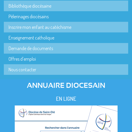
Bibliothèque diocésaine
Pèlerinages diocésains
Inscrire mon enfant au catéchisme
Enseignement catholique
Demande de documents
Offres d'emploi
Nous contacter
ANNUAIRE DIOCESAIN
EN LIGNE