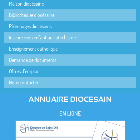
Maison diocésaine
Bibliothèque diocésaine
Pèlerinages diocésains
Inscrire mon enfant au catéchisme
Enseignement catholique
Demande de documents
Offres d'emploi
Nous contacter
ANNUAIRE DIOCESAIN
EN LIGNE