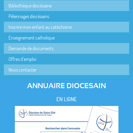
Bibliothèque diocésaine
Pèlerinages diocésains
Inscrire mon enfant au catéchisme
Enseignement catholique
Demande de documents
Offres d'emploi
Nous contacter
ANNUAIRE DIOCESAIN
EN LIGNE