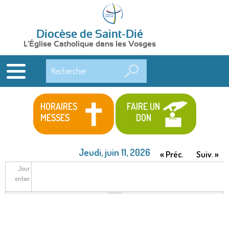
Diocèse de Saint-Dié
L'Église Catholique dans les Vosges
Rechercher
HORAIRES
FAIRE UN
MESSES
DON
Jeudi, juin 11, 2026
« Préc.
Suiv. »
Jour
entier