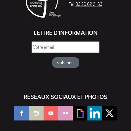
Tél:
03 29 82 21 63
LETTRE D'INFORMATION
Votre
email
RÉSEAUX SOCIAUX ET PHOTOS