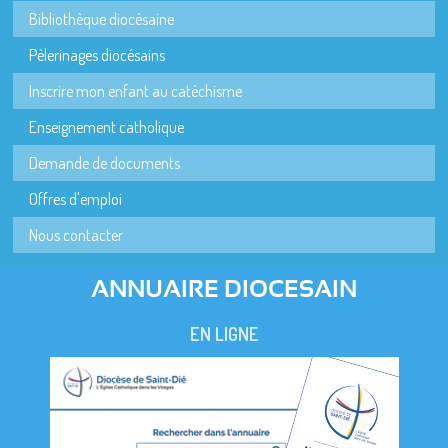
Bibliothèque diocésaine
Pèlerinages diocésains
Inscrire mon enfant au catéchisme
Enseignement catholique
Demande de documents
Offres d'emploi
Nous contacter
ANNUAIRE DIOCESAIN
EN LIGNE