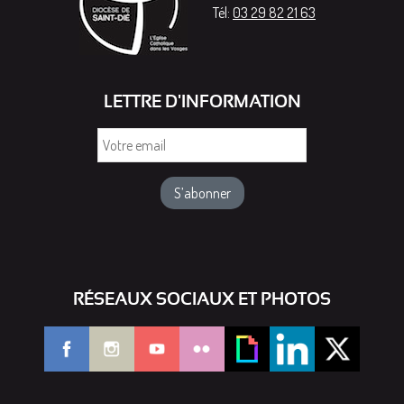
Tél:
03 29 82 21 63
LETTRE D'INFORMATION
Votre
email
RÉSEAUX SOCIAUX ET PHOTOS