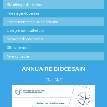
Bibliothèque diocésaine
Pèlerinages diocésains
Inscrire mon enfant au catéchisme
Enseignement catholique
Demande de documents
Offres d'emploi
Nous contacter
ANNUAIRE DIOCESAIN
EN LIGNE