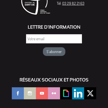
Tél:
03 29 82 21 63
LETTRE D'INFORMATION
Votre
email
RÉSEAUX SOCIAUX ET PHOTOS