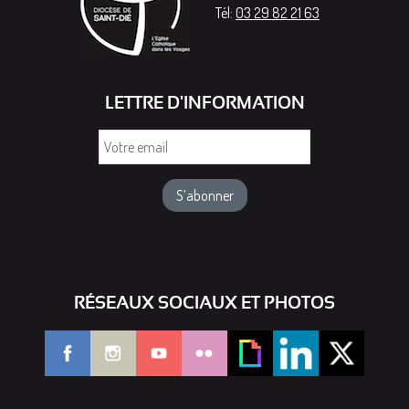
Tél:
03 29 82 21 63
LETTRE D'INFORMATION
Votre
email
RÉSEAUX SOCIAUX ET PHOTOS