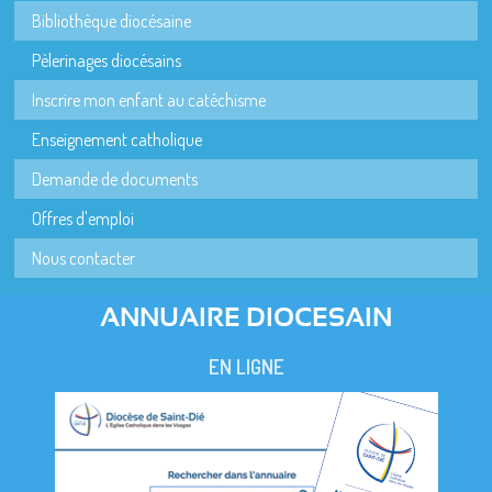
Bibliothèque diocésaine
Pèlerinages diocésains
Inscrire mon enfant au catéchisme
Enseignement catholique
Demande de documents
Offres d'emploi
Nous contacter
ANNUAIRE DIOCESAIN
EN LIGNE