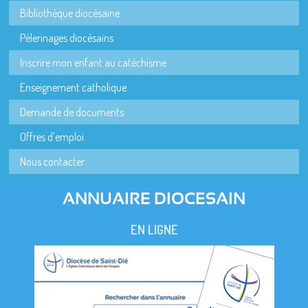
Bibliothèque diocésaine
Pèlerinages diocésains
Inscrire mon enfant au catéchisme
Enseignement catholique
Demande de documents
Offres d'emploi
Nous contacter
ANNUAIRE DIOCESAIN
EN LIGNE