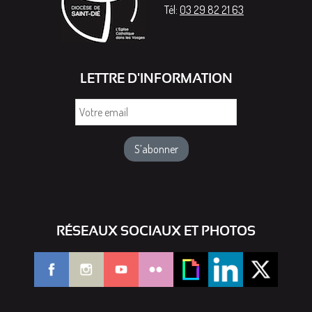
Tél:
03 29 82 21 63
LETTRE D'INFORMATION
Votre
email
RÉSEAUX SOCIAUX ET PHOTOS