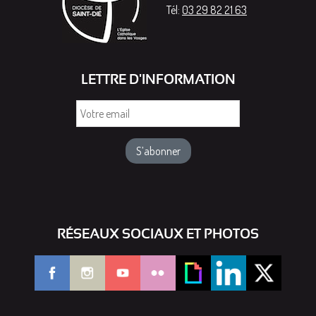
Tél:
03 29 82 21 63
LETTRE D'INFORMATION
Votre
email
RÉSEAUX SOCIAUX ET PHOTOS