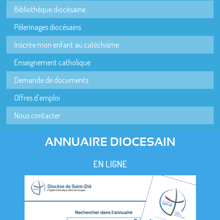
Bibliothèque diocésaine
Pèlerinages diocésains
Inscrire mon enfant au catéchisme
Enseignement catholique
Demande de documents
Offres d'emploi
Nous contacter
ANNUAIRE DIOCESAIN
EN LIGNE