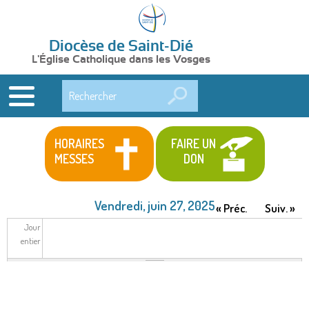
Diocèse de Saint-Dié
L'Église Catholique dans les Vosges
Rechercher
HORAIRES
FAIRE UN
MESSES
DON
Vendredi, juin 27, 2025
« Préc.
Suiv. »
Jour
entier