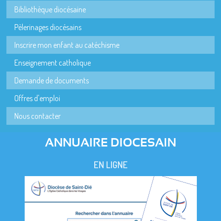
Bibliothèque diocésaine
Pèlerinages diocésains
Inscrire mon enfant au catéchisme
Enseignement catholique
Demande de documents
Offres d'emploi
Nous contacter
ANNUAIRE DIOCESAIN
EN LIGNE