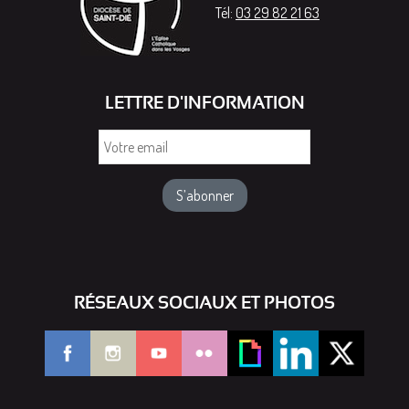
Tél:
03 29 82 21 63
LETTRE D'INFORMATION
Votre
email
RÉSEAUX SOCIAUX ET PHOTOS